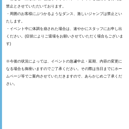
禁止とさせていただいております。
・周囲のお客様にぶつかるようなダンス、激しいジャンプは禁止とい
たします。
・イベント中に体調を崩された場合は、速やかにスタッフにお申し出
ください。(症状によりご退場をお願いさせていただく場合もございま
す)
※今後の状況によっては、イベントの急遽中止・延期、内容の変更に
なる場合も御座いますのでご了承ください。その際は当日までにホー
ムページ等でご案内させていただきますので、あらかじめご了承くだ
さい。