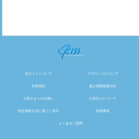
当サイトについて
アカウントについて
利用規約
個人情報保護方針
お客さまへのお願い
お支払いについて
特定商取引法に基づく表示
推奨環境
よくあるご質問