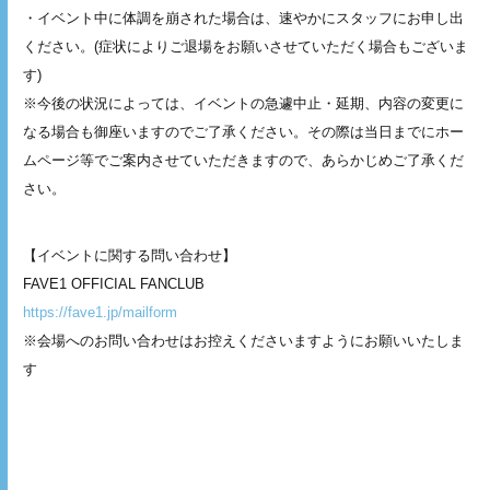
・イベント中に体調を崩された場合は、速やかにスタッフにお申し出
ください。(症状によりご退場をお願いさせていただく場合もございま
す)
※今後の状況によっては、イベントの急遽中止・延期、内容の変更に
なる場合も御座いますのでご了承ください。その際は当日までにホー
ムページ等でご案内させていただきますので、あらかじめご了承くだ
さい。
【イベントに関する問い合わせ】
FAVE1 OFFICIAL FANCLUB
https://fave1.jp/mailform
※会場へのお問い合わせはお控えくださいますようにお願いいたしま
す