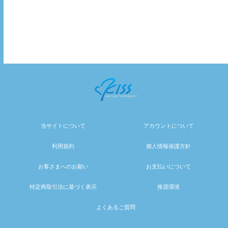
当サイトについて
アカウントについて
利用規約
個人情報保護方針
お客さまへのお願い
お支払いについて
特定商取引法に基づく表示
推奨環境
よくあるご質問