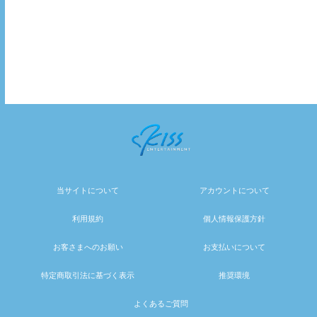
当サイトについて
アカウントについて
利用規約
個人情報保護方針
お客さまへのお願い
お支払いについて
特定商取引法に基づく表示
推奨環境
よくあるご質問