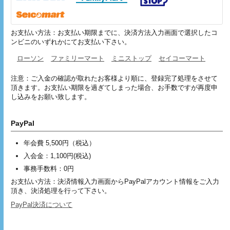
お支払い方法：お支払い期限までに、決済方法入力画面で選択したコ
ンビニのいずれかにてお支払い下さい。
ローソン
ファミリーマート
ミニストップ
セイコーマート
注意：ご入金の確認が取れたお客様より順に、登録完了処理をさせて
頂きます。お支払い期限を過ぎてしまった場合、お手数ですが再度申
し込みをお願い致します。
PayPal
年会費 5,500円（税込）
入会金：
1,100円
(税込)
事務手数料：0円
お支払い方法：決済情報入力画面からPayPalアカウント情報をご入力
頂き、決済処理を行って下さい。
PayPal決済について