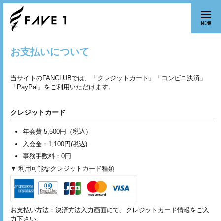
MENU
お支払いについて
当サイトのFANCLUBでは、「クレジットカード」「コンビニ決済」
「PayPal」をご利用いただけます。
クレジットカード
年会費 5,500円（税込）
入会金：
1,100円
(税込)
事務手数料：0円
利用可能なクレジットカード種類
お支払い方法：決済方法入力画面にて、クレジットカード情報をご入
力下さい。