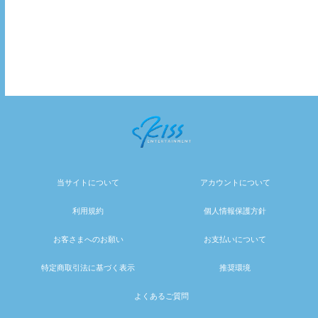
当サイトについて
アカウントについて
利用規約
個人情報保護方針
お客さまへのお願い
お支払いについて
特定商取引法に基づく表示
推奨環境
よくあるご質問