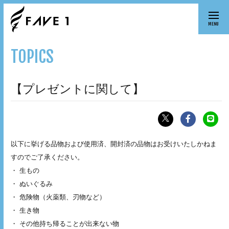
MENU
TOPICS
【プレゼントに関して】
以下に挙げる品物および使用済、開封済の品物はお受けいたしかねま
すのでご了承ください。
・ 生もの
・ ぬいぐるみ
・ 危険物（火薬類、刃物など）
・ 生き物
・ その他持ち帰ることが出来ない物