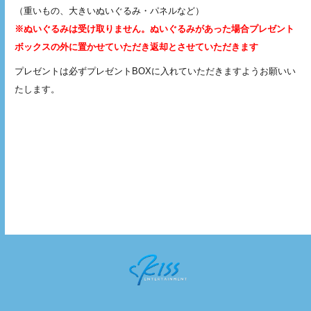
（重いもの、大きいぬいぐるみ・パネルなど）
※ぬいぐるみは受け取りません。ぬいぐるみがあった場合プレゼント
ボックスの外に置かせていただき返却とさせていただきます
プレゼントは必ずプレゼントBOXに入れていただきますようお願いい
たします。