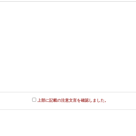
上部に記載の注意文言を確認しました。