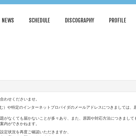
NEWS
SCHEDULE
DISCOGRAPHY
PROFILE
合わせくださいませ。
omも含む）や特定のインターネットプロバイダのメールアドレスにつきましては
題がなくても届かないことが多々あり、また、原因や対応方法につきまして
案内ができかねます。
設定状況を再度ご確認いただきますか、