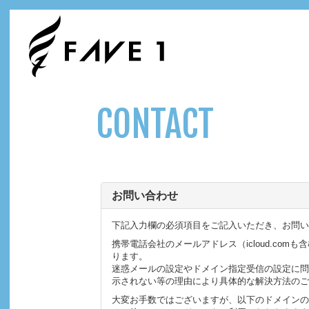
CONTACT
お問い合わせ
下記入力欄の必須項目をご記入いただき、お問い
携帯電話会社のメールアドレス（icloud.c
ります。
迷惑メールの設定やドメイン指定受信の設定に問
示されない等の理由により具体的な解決方法のご
大変お手数ではございますが、以下のドメインの