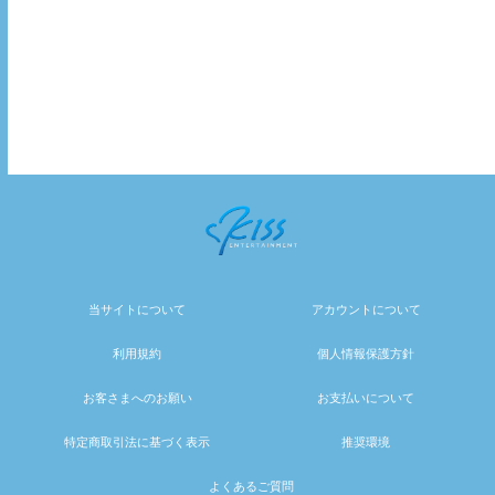
当サイトについて
アカウントについて
利用規約
個人情報保護方針
お客さまへのお願い
お支払いについて
特定商取引法に基づく表示
推奨環境
よくあるご質問