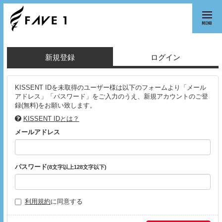
MENU
新規登録
ログイン
KISSENT IDを未取得のユーザー様は以下のフォームより「メール
アドレス」「パスワード」をご入力のうえ、新規アカウントのご登
録(無料)をお願い致します。
KISSENT IDとは？
メールアドレス
パスワード
(8文字以上128文字以下)
利用規約
に同意する