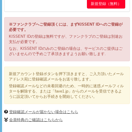
※ファンクラブへご登録頂くには、まずKISSENT IDへのご登録が
必要です。
KISSENT IDの登録は無料ですが、ファンクラブのご登録は別途お
支払が必要です。
なお、KISSENT IDのみのご登録の場合は、サービスのご提供はご
ざいませんので予めご了承頂きますようお願い致します.
新規アカウント登録ボタンを押下頂きますと、ご入力頂いたメール
アドレス宛に登録確認メールをお送り致します。
登録確認メールなどの未着回避のため、一時的に迷惑メールフィル
ターを解除する、または「fave1.jp」からのメールを受信できるよ
うに設定頂いてからお手続きを開始してください。
登録確認メールが届かない場合はこちら
会員特典のご確認はこちらから