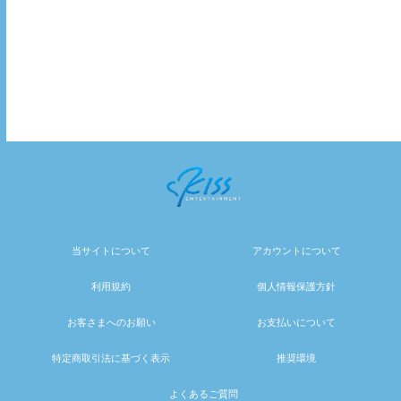
当サイトについて
アカウントについて
利用規約
個人情報保護方針
お客さまへのお願い
お支払いについて
特定商取引法に基づく表示
推奨環境
よくあるご質問