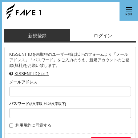
MENU
新規登録
ログイン
KISSENT IDを未取得のユーザー様は以下のフォームより「メール
アドレス」「パスワード」をご入力のうえ、新規アカウントのご登
録(無料)をお願い致します。
KISSENT IDとは？
メールアドレス
パスワード
(8文字以上128文字以下)
利用規約
に同意する