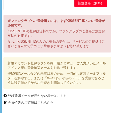
※ファンクラブへご登録頂くには、まずKISSENT IDへのご登録が
必要です。
KISSENT IDの登録は無料ですが、ファンクラブのご登録は別途お
支払が必要です。
なお、KISSENT IDのみのご登録の場合は、サービスのご提供はご
ざいませんので予めご了承頂きますようお願い致します.
新規アカウント登録ボタンを押下頂きますと、ご入力頂いたメール
アドレス宛に登録確認メールをお送り致します。
登録確認メールなどの未着回避のため、一時的に迷惑メールフィル
ターを解除する、または「fave1.jp」からのメールを受信できるよ
うに設定頂いてからお手続きを開始してください。
登録確認メールが届かない場合はこちら
会員特典のご確認はこちらから