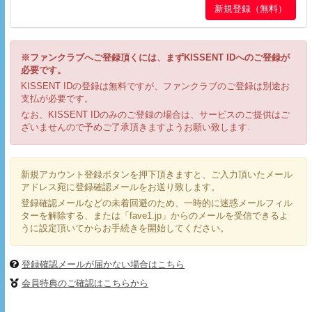
※ファンクラブへご登録頂くには、まずKISSENT IDへのご登録が
必要です。
KISSENT IDの登録は無料ですが、ファンクラブのご登録は別途お
支払が必要です。
なお、KISSENT IDのみのご登録の場合は、サービスのご提供はご
ざいませんので予めご了承頂きますようお願い致します.
新規アカウント登録ボタンを押下頂きますと、ご入力頂いたメール
アドレス宛に登録確認メールをお送り致します。
登録確認メールなどの未着回避のため、一時的に迷惑メールフィル
ターを解除する、または「fave1.jp」からのメールを受信できるよ
うに設定頂いてからお手続きを開始してください。
登録確認メールが届かない場合はこちら
会員特典のご確認はこちらから