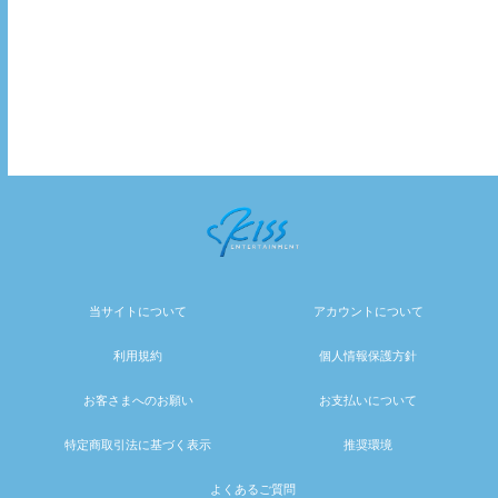
当サイトについて
アカウントについて
利用規約
個人情報保護方針
お客さまへのお願い
お支払いについて
特定商取引法に基づく表示
推奨環境
よくあるご質問