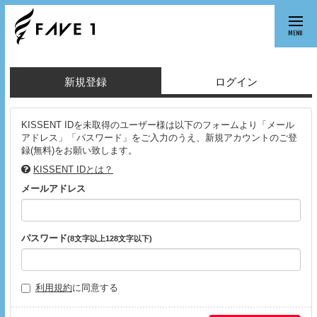
MENU
新規登録
ログイン
KISSENT IDを未取得のユーザー様は以下のフォームより「メール
アドレス」「パスワード」をご入力のうえ、新規アカウントのご登
録(無料)をお願い致します。
KISSENT IDとは？
メールアドレス
パスワード
(8文字以上128文字以下)
利用規約
に同意する