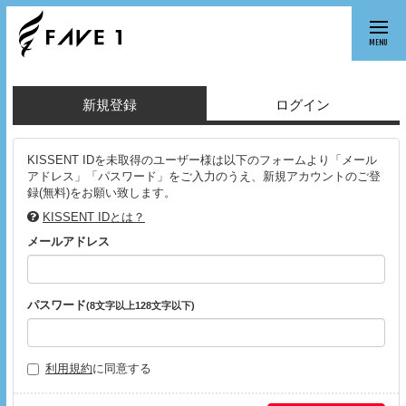
MENU
新規登録
ログイン
KISSENT IDを未取得のユーザー様は以下のフォームより「メール
アドレス」「パスワード」をご入力のうえ、新規アカウントのご登
録(無料)をお願い致します。
KISSENT IDとは？
メールアドレス
パスワード
(8文字以上128文字以下)
利用規約
に同意する