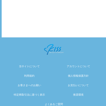
当サイトについて
アカウントについて
利用規約
個人情報保護方針
お客さまへのお願い
お支払いについて
特定商取引法に基づく表示
推奨環境
よくあるご質問