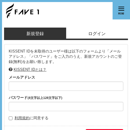
MENU
新規登録
ログイン
KISSENT IDを未取得のユーザー様は以下のフォームより「メール
アドレス」「パスワード」をご入力のうえ、新規アカウントのご登
録(無料)をお願い致します。
KISSENT IDとは？
メールアドレス
パスワード
(8文字以上128文字以下)
利用規約
に同意する