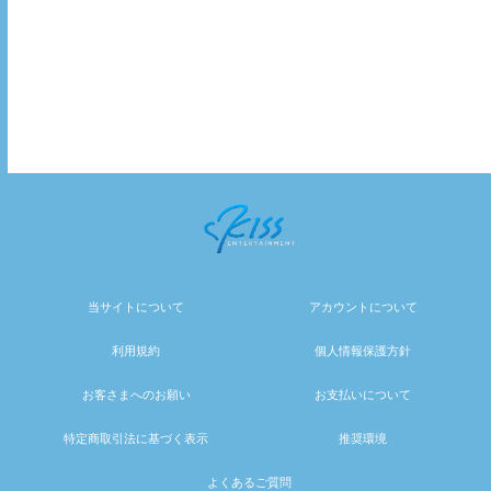
当サイトについて
アカウントについて
利用規約
個人情報保護方針
お客さまへのお願い
お支払いについて
特定商取引法に基づく表示
推奨環境
よくあるご質問