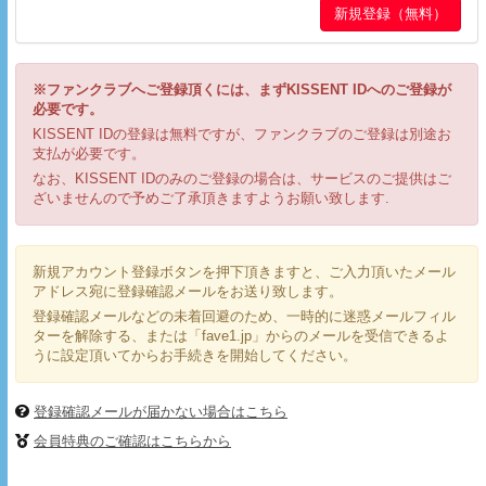
※ファンクラブへご登録頂くには、まずKISSENT IDへのご登録が
必要です。
KISSENT IDの登録は無料ですが、ファンクラブのご登録は別途お
支払が必要です。
なお、KISSENT IDのみのご登録の場合は、サービスのご提供はご
ざいませんので予めご了承頂きますようお願い致します.
新規アカウント登録ボタンを押下頂きますと、ご入力頂いたメール
アドレス宛に登録確認メールをお送り致します。
登録確認メールなどの未着回避のため、一時的に迷惑メールフィル
ターを解除する、または「fave1.jp」からのメールを受信できるよ
うに設定頂いてからお手続きを開始してください。
登録確認メールが届かない場合はこちら
会員特典のご確認はこちらから