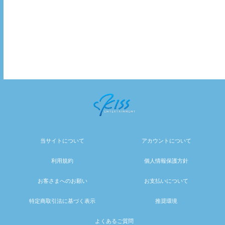
当サイトについて
アカウントについて
利用規約
個人情報保護方針
お客さまへのお願い
お支払いについて
特定商取引法に基づく表示
推奨環境
よくあるご質問