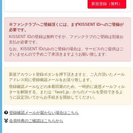
※ファンクラブへご登録頂くには、まずKISSENT IDへのご登録が
必要です。
KISSENT IDの登録は無料ですが、ファンクラブのご登録は別途お
支払が必要です。
なお、KISSENT IDのみのご登録の場合は、サービスのご提供はご
ざいませんので予めご了承頂きますようお願い致します.
新規アカウント登録ボタンを押下頂きますと、ご入力頂いたメール
アドレス宛に登録確認メールをお送り致します。
登録確認メールなどの未着回避のため、一時的に迷惑メールフィル
ターを解除する、または「fave1.jp」からのメールを受信できるよ
うに設定頂いてからお手続きを開始してください。
登録確認メールが届かない場合はこちら
会員特典のご確認はこちらから