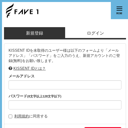
MENU
新規登録
ログイン
KISSENT IDを未取得のユーザー様は以下のフォームより「メール
アドレス」「パスワード」をご入力のうえ、新規アカウントのご登
録(無料)をお願い致します。
KISSENT IDとは？
メールアドレス
パスワード
(8文字以上128文字以下)
利用規約
に同意する