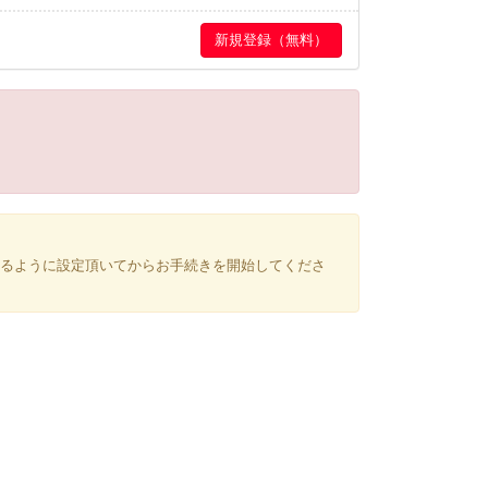
できるように設定頂いてからお手続きを開始してくださ