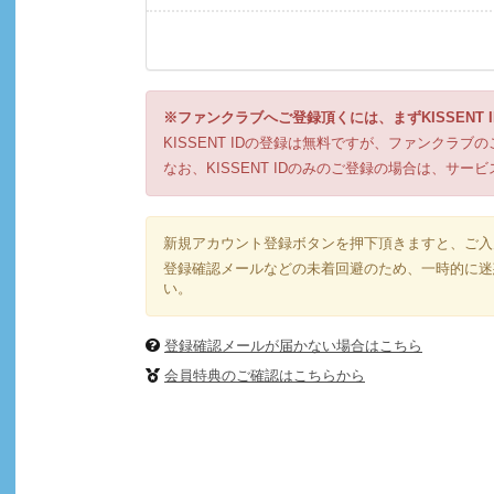
※ファンクラブへご登録頂くには、まずKISSENT
KISSENT IDの登録は無料ですが、ファンクラ
なお、KISSENT IDのみのご登録の場合は、サ
新規アカウント登録ボタンを押下頂きますと、ご入
登録確認メールなどの未着回避のため、一時的に迷惑
い。
登録確認メールが届かない場合はこちら
会員特典のご確認はこちらから