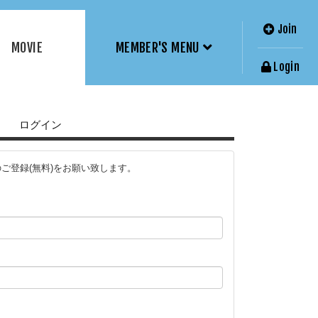
Join
MOVIE
MEMBER'S MENU
Login
ログイン
ご登録(無料)をお願い致します。