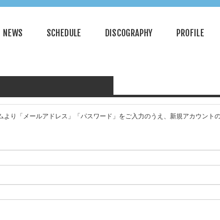
NEWS
SCHEDULE
DISCOGRAPHY
PROFILE
フォームより「メールアドレス」「パスワード」をご入力のうえ、新規アカウントの