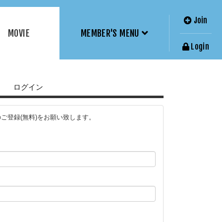
Join
MOVIE
MEMBER'S MENU
Login
ログイン
ご登録(無料)をお願い致します。