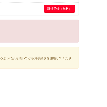
できるように設定頂いてからお手続きを開始してくださ