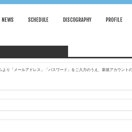
NEWS
SCHEDULE
DISCOGRAPHY
PROFILE
フォームより「メールアドレス」「パスワード」をご入力のうえ、新規アカウントの