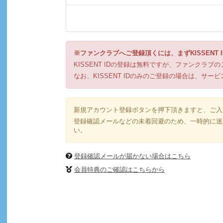
※ファンクラブへご登録頂くには、まずKISSENT
KISSENT IDの登録は無料ですが、ファンクラ
なお、KISSENT IDのみのご登録の場合は、サ
新規アカウント登録ボタンを押下頂きますと、ご入
登録確認メールなどの未着回避のため、一時的に迷惑
い。
登録確認メールが届かない場合はこちら
会員特典のご確認はこちらから