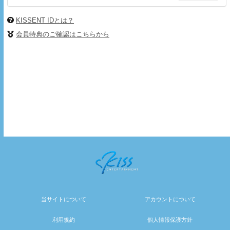
KISSENT IDとは？
会員特典のご確認はこちらから
当サイトについて
アカウントについて
利用規約
個人情報保護方針