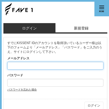
MENU
ログイン
新規登録
すでにKISSENT IDのアカウントを取得頂いているユーザー様は以
下のフォームより「メールアドレス」「パスワード」をご入力のう
え、サイトにログインして下さい。
メールアドレス
パスワード
パスワードを忘れた場合