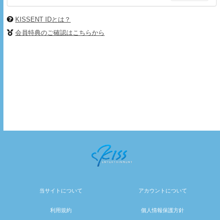
KISSENT IDとは？
会員特典のご確認はこちらから
当サイトについて
アカウントについて
利用規約
個人情報保護方針