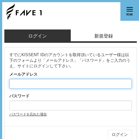
MENU
ログイン
新規登録
すでにKISSENT IDのアカウントを取得頂いているユーザー様は以
下のフォームより「メールアドレス」「パスワード」をご入力のう
え、サイトにログインして下さい。
メールアドレス
パスワード
パスワードを忘れた場合