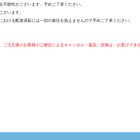
る可能性がございます。予めご了承ください。
ございます。
における配達遅延には一切の責任を負えませんので予めご了承ください。
、ご注文後のお客様のご都合によるキャンセル・返品・交換は、お受けでき