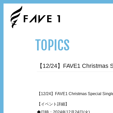
TOPICS
【12/24】FAVE1 Christmas
【12/24】FAVE1 Christmas Special S
【イベント詳細】
◆日時：2024年12月24日(火)