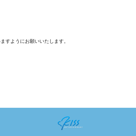
いますようにお願いいたします。