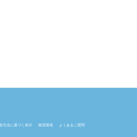
取引法に基づく表示
推奨環境
よくあるご質問