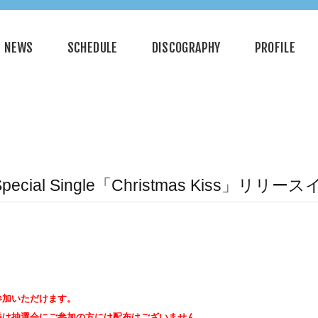
NEWS
SCHEDULE
DISCOGRAPHY
PROFILE
 Special Single「Christmas Kiss」リリ
参加いただけます。
券は抽選会にご参加の方には配布はございません。