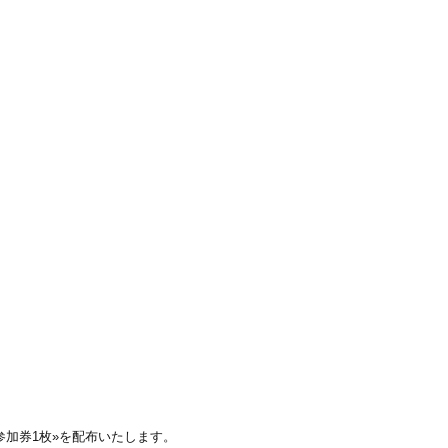
参加券1枚»を配布いたします。