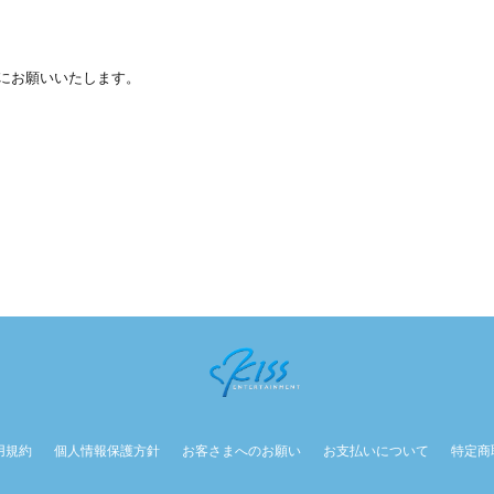
にお願いいたします。
用規約
個人情報保護方針
お客さまへのお願い
お支払いについて
特定商