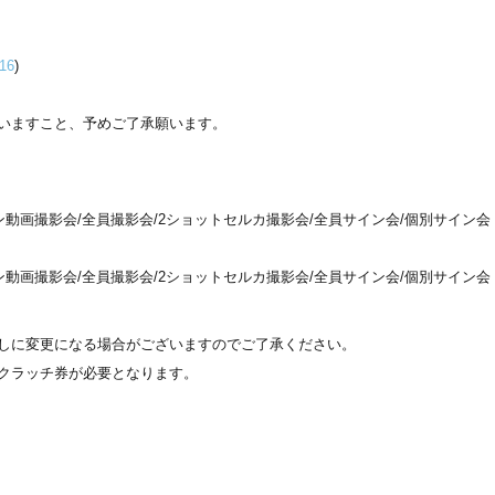
016
)
いますこと、予めご了承願います。
動画撮影会/全員撮影会/2ショットセルカ撮影会/全員サイン会/個別サイン会
動画撮影会/全員撮影会/2ショットセルカ撮影会/全員サイン会/個別サイン会
しに変更になる場合がございますのでご了承ください。
クラッチ券が必要となります。