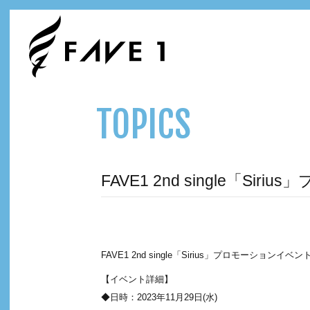
TOPICS
FAVE1 2nd single「Si
FAVE1 2nd single「Sirius」プロモーションイベン
【イベント詳細】
◆日時：2023年11月29日(水)