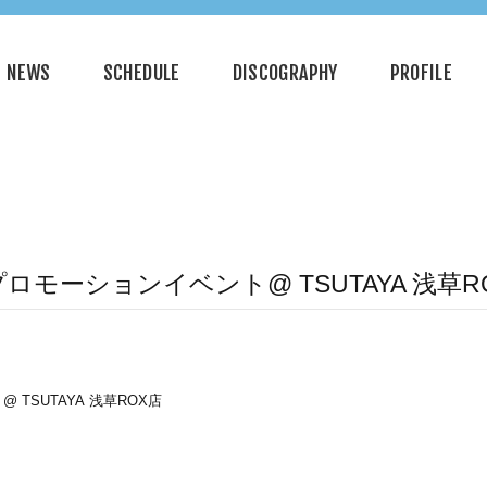
NEWS
SCHEDULE
DISCOGRAPHY
PROFILE
rius」プロモーションイベント@ TSUTAYA 浅草
ト@ TSUTAYA 浅草ROX店