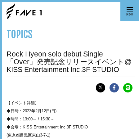
MENU
TOPICS
Rock Hyeon solo debut Single
「Over」発売記念リリースイベント@
KISS Entertainment Inc.3F STUDIO
【イベント詳細】
◆日時：2023年2月12日(日)
◆時間：13:00～ / 15:30～
◆会場：KISS Entertainment Inc.3F STUDIO
(東京都目黒区東山3-7-1)