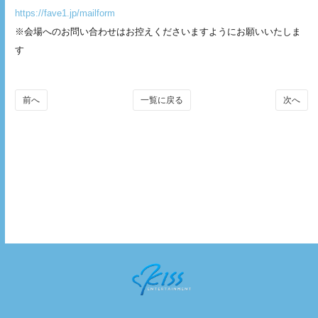
https://fave1.jp/mailform
※会場へのお問い合わせはお控えくださいますようにお願いいたしま
す
前へ
一覧に戻る
次へ