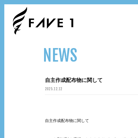
NEWS
自主作成配布物に関して
2025.
12.12
自主作成配布物に関して