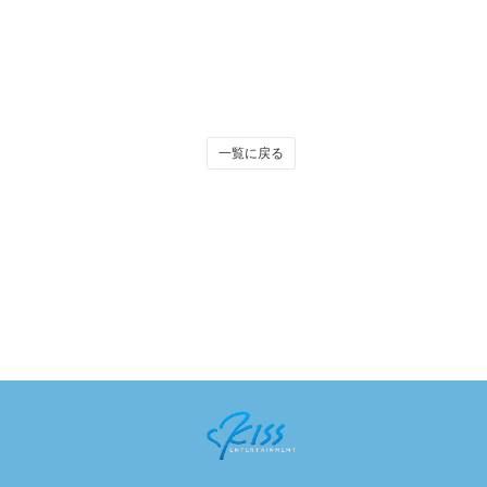
一覧に戻る