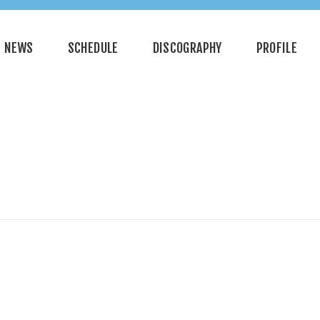
NEWS
SCHEDULE
DISCOGRAPHY
PROFILE