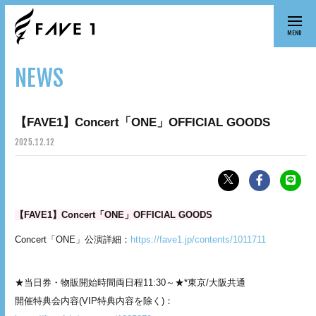
MENU
NEWS
【FAVE1】Concert「ONE」OFFICIAL GOODS
2025.
12.12
【FAVE1】Concert「ONE」OFFICIAL GOODS
Concert「ONE」公演詳細：
https://fave1.jp/contents/1011711
★当日券・物販開始時間両日程11:30～★*東京/大阪共通
開催特典会内容(VIP特典内容を除く)：