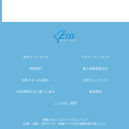
当サイトについて
アカウントについて
利用規約
個人情報保護方針
お客さまへのお願い
お支払いについて
特定商取引法に基づく表示
推奨環境
よくあるご質問
掲載されているすべてのコンテンツ
(記事、画像、音声データ、映像データ等)の無断転載を禁じます。