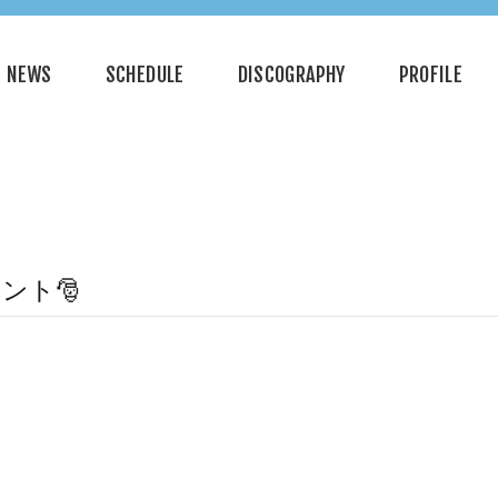
NEWS
SCHEDULE
DISCOGRAPHY
PROFILE
ベント🎅