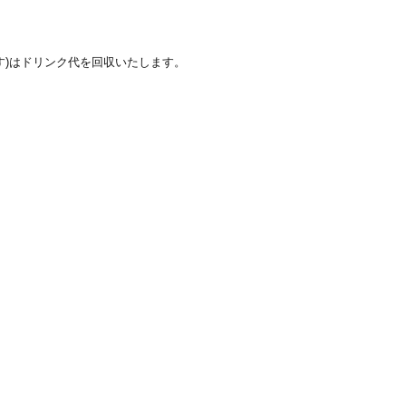
す)はドリンク代を回収いたします。