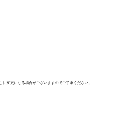
しに変更になる場合がございますのでご了承ください。