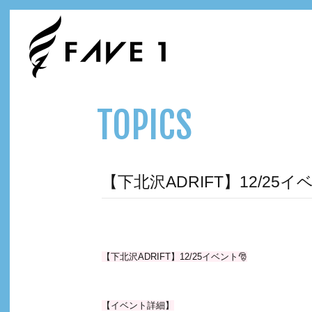
TOPICS
【下北沢ADRIFT】12/25イ
【下北沢ADRIFT】12/25イベント🎅
【イベント詳細】